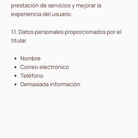
prestación de servicios y mejorar la
experiencia del usuario.
1.1. Datos personales proporcionados por el
titular
Nombre
Correo electrónico
Teléfono
Demasiada información