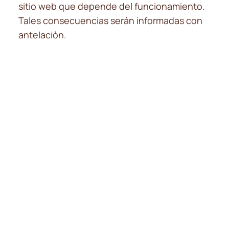
sitio web que depende del funcionamiento.
Tales consecuencias serán informadas con
antelación.