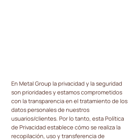
En Metal Group la privacidad y la seguridad
son prioridades y estamos comprometidos
con la transparencia en el tratamiento de los
datos personales de nuestros
usuarios/clientes. Por lo tanto, esta Política
de Privacidad establece cómo se realiza la
recopilación, uso y transferencia de