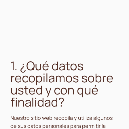
1. ¿Qué datos
recopilamos sobre
usted y con qué
finalidad?
Nuestro sitio web recopila y utiliza algunos
de sus datos personales para permitir la