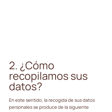
2. ¿Cómo
recopilamos sus
datos?​
En este sentido, la recogida de sus datos
personales se produce de la siguiente