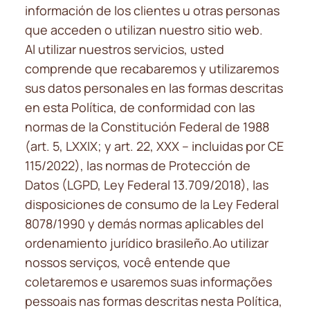
información de los clientes u otras personas
que acceden o utilizan nuestro sitio web.
Al utilizar nuestros servicios, usted
comprende que recabaremos y utilizaremos
sus datos personales en las formas descritas
en esta Política, de conformidad con las
normas de la Constitución Federal de 1988
(art. 5, LXXIX; y art. 22, XXX – incluidas por CE
115/2022), las normas de Protección de
Datos (LGPD, Ley Federal 13.709/2018), las
disposiciones de consumo de la Ley Federal
8078/1990 y demás normas aplicables del
ordenamiento jurídico brasileño.Ao utilizar
nossos serviços, você entende que
coletaremos e usaremos suas informações
pessoais nas formas descritas nesta Política,