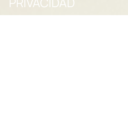
PRIVACIDAD