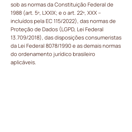
sob as normas da Constituição Federal de
1988 (art. 5º, LXXIX; e o art. 22º, XXX –
incluídos pela EC 115/2022), das normas de
Proteção de Dados (LGPD, Lei Federal
13.709/2018), das disposições consumeristas
da Lei Federal 8078/1990 e as demais normas
do ordenamento jurídico brasileiro
aplicáveis.