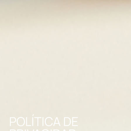
POLÍTICA DE