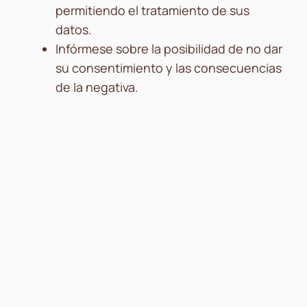
permitiendo el tratamiento de sus
datos.
Infórmese sobre la posibilidad de no dar
su consentimiento y las consecuencias
de la negativa.