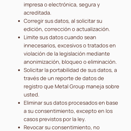
impresa o electrónica, segura y
acreditada.
Corregir sus datos, al solicitar su
edición, corrección o actualización.
Limite sus datos cuando sean
innecesarios, excesivos o tratados en
violación de la legislación mediante
anonimización, bloqueo o eliminación.
Solicitar la portabilidad de sus datos, a
través de un reporte de datos de
registro que Metal Group maneja sobre
usted.
Eliminar sus datos procesados ​​en base
a su consentimiento, excepto en los
casos previstos por la ley.
Revocar su consentimiento, no