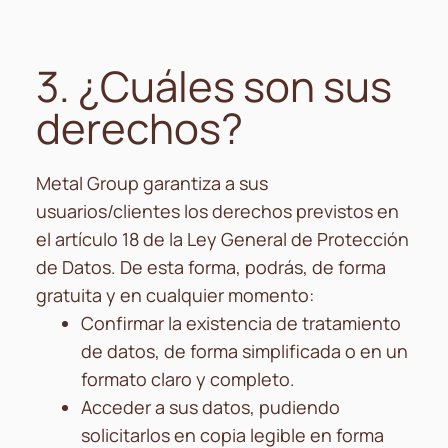
3. ¿Cuáles son sus
derechos?​
Metal Group garantiza a sus
usuarios/clientes los derechos previstos en
el artículo 18 de la Ley General de Protección
de Datos. De esta forma, podrás, de forma
gratuita y en cualquier momento:
Confirmar la existencia de tratamiento
de datos, de forma simplificada o en un
formato claro y completo.
Acceder a sus datos, pudiendo
solicitarlos en copia legible en forma