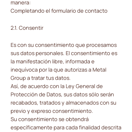
manera:
Completando el formulario de contacto
2.1. Consentir
Es con su consentimiento que procesamos
sus datos personales. El consentimiento es
la manifestación libre, informada e
inequívoca por la que autorizas a Metal
Group a tratar tus datos.
Así, de acuerdo con la Ley General de
Protección de Datos, sus datos sólo serán
recabados, tratados y almacenados con su
previo y expreso consentimiento.
Su consentimiento se obtendrá
específicamente para cada finalidad descrita