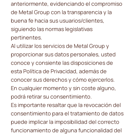
anteriormente, evidenciando el compromiso
de Metal Group con la transparencia y la
buena fe hacia sus usuarios/clientes,
siguiendo las normas legislativas
pertinentes.
Al utilizar los servicios de Metal Group y
proporcionar sus datos personales, usted
conoce y consiente las disposiciones de
esta Política de Privacidad, además de
conocer sus derechos y cómo ejercerlos.
En cualquier momento y sin coste alguno,
podrá retirar su consentimiento.
Es importante resaltar que la revocación del
consentimiento para el tratamiento de datos
puede implicar la imposibilidad del correcto
funcionamiento de alguna funcionalidad del