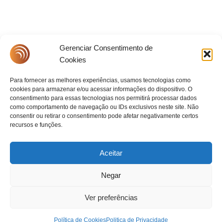
Gerenciar Consentimento de
Cookies
Para fornecer as melhores experiências, usamos tecnologias como
cookies para armazenar e/ou acessar informações do dispositivo. O
consentimento para essas tecnologias nos permitirá processar dados
como comportamento de navegação ou IDs exclusivos neste site. Não
consentir ou retirar o consentimento pode afetar negativamente certos
recursos e funções.
Aceitar
Negar
Ver preferências
Política de Cookies
Politica de Privacidade