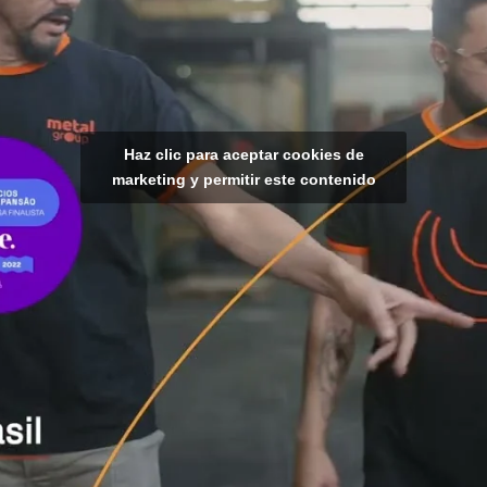
Haz clic para aceptar cookies de
marketing y permitir este contenido