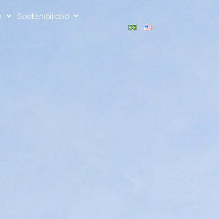
n
Sostenibilidad