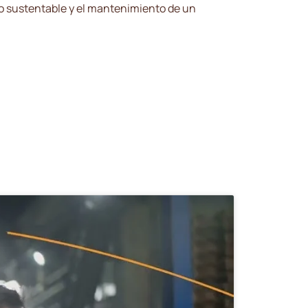
o sustentable y el mantenimiento de un