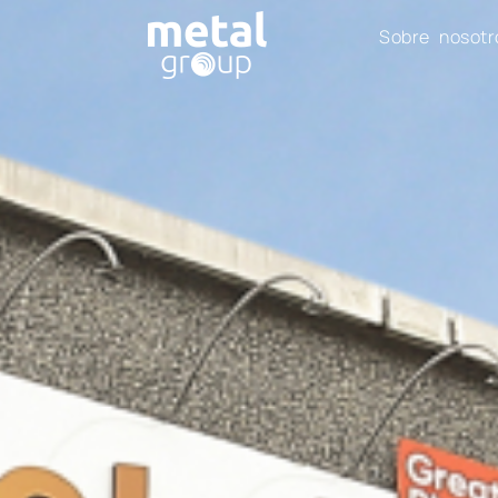
Sobre nosotr