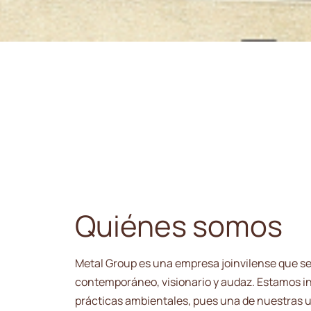
Quiénes somos
Metal Group es una empresa joinvilense que se 
contemporáneo, visionario y audaz. Estamos in
prácticas ambientales, pues una de nuestras un