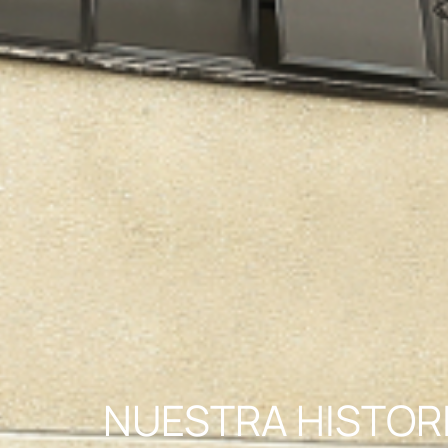
NUESTRA HISTOR