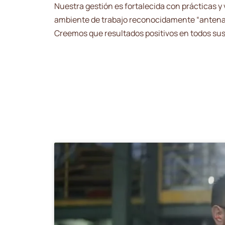
Nuestra gestión es fortalecida con prácticas 
ambiente de trabajo reconocidamente “antenad
Creemos que resultados positivos en todos su