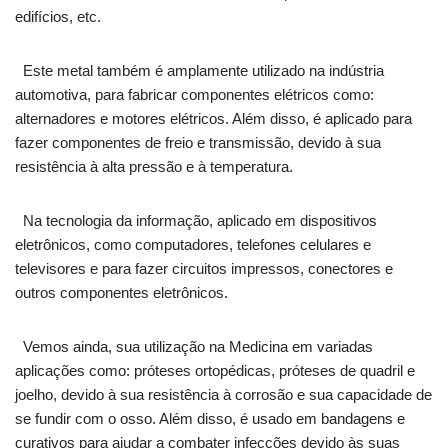
edifícios, etc.
Este metal também é amplamente utilizado na indústria
automotiva, para fabricar componentes elétricos como:
alternadores e motores elétricos. Além disso, é aplicado para
fazer componentes de freio e transmissão, devido à sua
resistência à alta pressão e à temperatura.
Na tecnologia da informação, aplicado em dispositivos
eletrônicos, como computadores, telefones celulares e
televisores e para fazer circuitos impressos, conectores e
outros componentes eletrônicos.
Vemos ainda, sua utilização na Medicina em variadas
aplicações como: próteses ortopédicas, próteses de quadril e
joelho, devido à sua resistência à corrosão e sua capacidade de
se fundir com o osso. Além disso, é usado em bandagens e
curativos para ajudar a combater infecções devido às suas