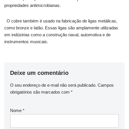
propriedades antimicrobianas.
O cobre também é usado na fabricação de ligas metálicas,
como bronze e latão. Essas ligas são amplamente utilizadas
em indústrias como a construção naval, automotiva e de
instrumentos musicais.
Deixe um comentário
O seu endereço de e-mail não será publicado.
Campos
obrigatórios são marcados com
*
Nome
*