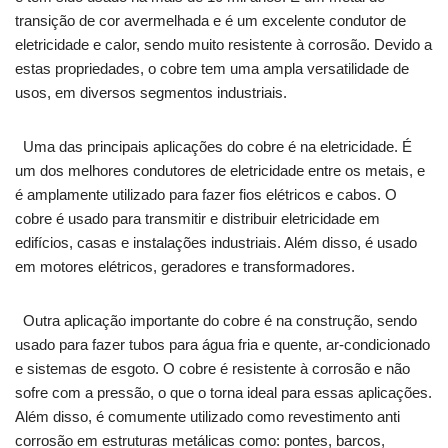
transição de cor avermelhada e é um excelente condutor de
eletricidade e calor, sendo muito resistente à corrosão. Devido a
estas propriedades, o cobre tem uma ampla versatilidade de
usos, em diversos segmentos industriais.
Uma das principais aplicações do cobre é na eletricidade. É
um dos melhores condutores de eletricidade entre os metais, e
é amplamente utilizado para fazer fios elétricos e cabos. O
cobre é usado para transmitir e distribuir eletricidade em
edifícios, casas e instalações industriais. Além disso, é usado
em motores elétricos, geradores e transformadores.
Outra aplicação importante do cobre é na construção, sendo
usado para fazer tubos para água fria e quente, ar-condicionado
e sistemas de esgoto. O cobre é resistente à corrosão e não
sofre com a pressão, o que o torna ideal para essas aplicações.
Além disso, é comumente utilizado como revestimento anti
corrosão em estruturas metálicas como: pontes, barcos,