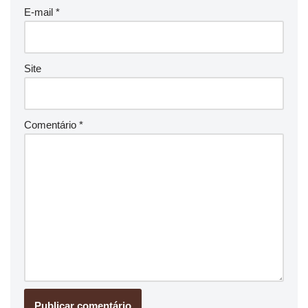
E-mail
*
Site
Comentário
*