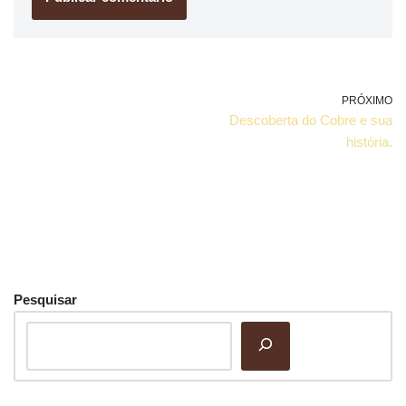
PRÓXIMO
Descoberta do Cobre e sua
história.
Pesquisar