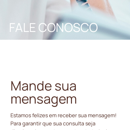
FALE CONOSCO
Mande sua
mensagem
Estamos felizes em receber sua mensagem!
Para garantir que sua consulta seja