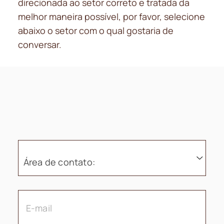
direcionada ao setor correto e tratada da
melhor maneira possível, por favor, selecione
abaixo o setor com o qual gostaria de
conversar.