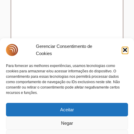
Gerenciar Consentimento de
Cookies
Para fornecer as melhores experiências, usamos tecnologias como
cookies para armazenar e/ou acessar informações do dispositivo. O
consentimento para essas tecnologias nos permitirá processar dados
como comportamento de navegação ou IDs exclusivos neste site. Não
consentir ou retirar o consentimento pode afetar negativamente certos
recursos e funções.
Aceitar
Negar