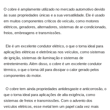
O cobre é amplamente utilizado no mercado automotivo devido
às suas propriedades únicas e a sua versatilidade. Ele é usado
em muitos componentes críticos do veículo, como motores
elétricos, geradores, alternadores, sistemas de ar-condicionado,
freios, embreagens e transmissões.
Ele é um excelente condutor elétrico, o que o torna ideal para
aplicações elétricas e eletrônicas nos veículos, como sistemas
de ignição, sistemas de iluminação e sistemas de
entretenimento. Além disso, o cobre é um excelente condutor
térmico, o que o torna útil para dissipar o calor gerado pelos
componentes do motor.
O cobre tem ainda propriedades antidesgaste e anticorrosão, o
que o torna ideal para aplicações de alta exigência, como
sistemas de freios e transmissões. Com o advento dos
veículos elétricos, esse metal tem um papel cada vez mais