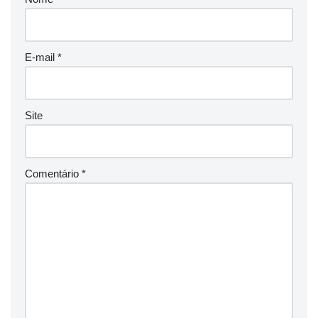
E-mail
*
Site
Comentário
*