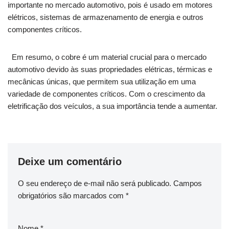
importante no mercado automotivo, pois é usado em motores
elétricos, sistemas de armazenamento de energia e outros
componentes críticos.
Em resumo, o cobre é um material crucial para o mercado
automotivo devido às suas propriedades elétricas, térmicas e
mecânicas únicas, que permitem sua utilização em uma
variedade de componentes críticos. Com o crescimento da
eletrificação dos veículos, a sua importância tende a aumentar.
Deixe um comentário
O seu endereço de e-mail não será publicado.
Campos
obrigatórios são marcados com
*
Nome
*