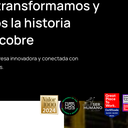
transformamos y
 la historia
 cobre
esa innovadora y conectada con
s.