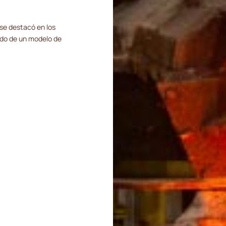
se destacó en los
ado de un modelo de