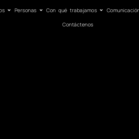
os
Personas
Con qué trabajamos
Comunicació
Contáctenos