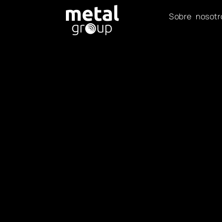
Sobre nosotr