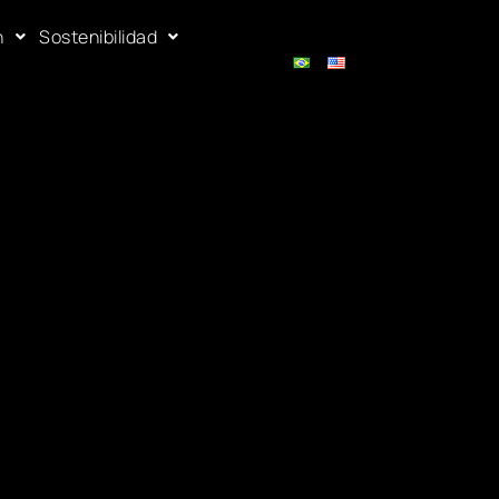
n
Sostenibilidad