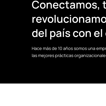
Conectamos, 
revolucionamos
del país con el
Hace más de 10 años somos una empr
las mejores prácticas organizacionale